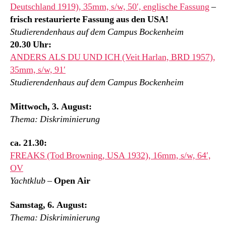
Deutschland 1919), 35mm, s/w, 50′, englische Fassung
–
frisch restaurierte Fassung aus den USA!
Studierendenhaus auf dem Campus Bockenheim
20.30 Uhr:
ANDERS ALS DU UND ICH (Veit Harlan, BRD 1957),
35mm, s/w, 91′
Studierendenhaus auf dem Campus Bockenheim
Mittwoch, 3. August:
Thema: Diskriminierung
ca. 21.30:
FREAKS (Tod Browning, USA 1932), 16mm, s/w, 64′,
OV
Yachtklub
–
Open Air
Samstag, 6. August:
Thema: Diskriminierung