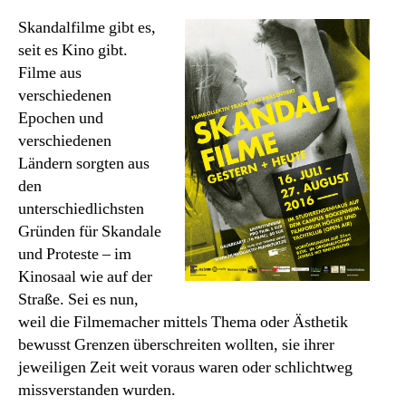
Skandalfilme gibt es,
seit es Kino gibt.
Filme aus
verschiedenen
Epochen und
verschiedenen
Ländern sorgten aus
den
unterschiedlichsten
Gründen für Skandale
und Proteste – im
Kinosaal wie auf der
Straße. Sei es nun,
weil die Filmemacher mittels Thema oder Ästhetik
bewusst Grenzen überschreiten wollten, sie ihrer
jeweiligen Zeit weit voraus waren oder schlichtweg
missverstanden wurden.