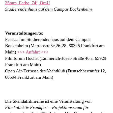
35mm, Farbe, 74‘, OmU
Studierendenhaus auf dem Campus Bockenheim
Veranstaltungsorte:
Festsaal im Studierendenhaus auf dem Campus
Bockenheim (Mertonstraße 26-28, 60325 Frankfurt am
Main)
>>> Anfahrt <<<
Filmforum Höchst (Emmerich-Josef-Straße 46 a, 65929
Frankfurt am Main)
Open Air-Terrasse des Yachtklub (Deutschherrnufer 12,
60594 Frankfurt am Main)
Die Skandalfilmreihe ist eine Veranstaltung von
Filmkollektiv Frankfurt – Projektionsraum für