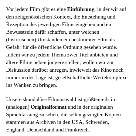
Vor jedem Film gibt es eine
Einführung
, in der wir auf
den zeitgenössischen Kontext, die Entstehung und
Rezeption des jeweiligen Films eingehen und ein
Bewusstsein dafür schaffen, unter welchen
(historischen) Umständen ein bestimmter Film als
Gefahr für die öffentliche Ordnung gesehen wurde.
Indem wir zu jedem Thema zwei Titel anbieten und
ältere Filme neben jüngere stellen, wollen wir zur
Diskussion darüber anregen, inwieweit das Kino noch
immer in der Lage ist, gesellschaftliche Wertekomplexe
ins Wanken zu bringen.
Unsere skandalöse Filmauswahl ist größtenteils im
(analogen)
Originalformat
und in der originalen
Sprachfassung zu sehen, die selten gezeigten Kopien
stammen aus Archiven in den USA, Schweden,
England, Deutschland und Frankreich.