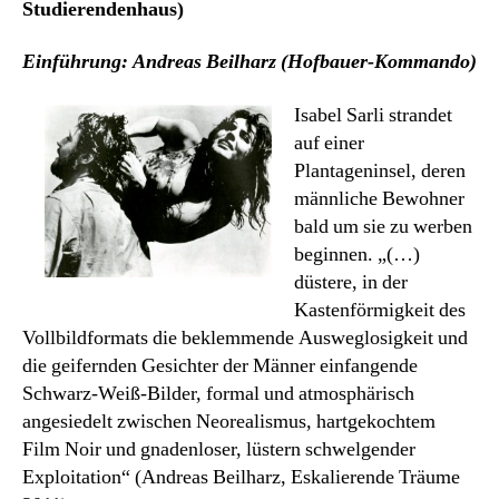
Studierendenhaus)
Einführung: Andreas Beilharz (Hofbauer-Kommando)
Isabel Sarli strandet
auf einer
Plantageninsel, deren
männliche Bewohner
bald um sie zu werben
beginnen. „(…)
düstere, in der
Kastenförmigkeit des
Vollbildformats die beklemmende Ausweglosigkeit und
die geifernden Gesichter der Männer einfangende
Schwarz-Weiß-Bilder, formal und atmosphärisch
angesiedelt zwischen Neorealismus, hartgekochtem
Film Noir und gnadenloser, lüstern schwelgender
Exploitation“ (Andreas Beilharz, Eskalierende Träume