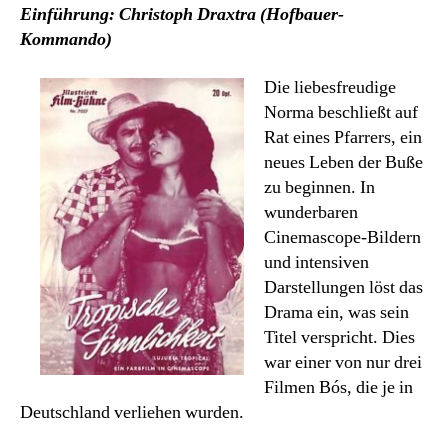
Einführung: Christoph Draxtra (Hofbauer-
Kommando)
Die liebesfreudige
Norma beschließt auf
Rat eines Pfarrers, ein
neues Leben der Buße
zu beginnen. In
wunderbaren
Cinemascope-Bildern
und intensiven
Darstellungen löst das
Drama ein, was sein
Titel verspricht. Dies
war einer von nur drei
Filmen Bós, die je in
Deutschland verliehen wurden.