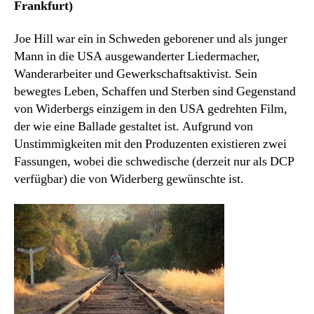
Frankfurt)
Joe Hill war ein in Schweden geborener und als junger
Mann in die USA ausgewanderter Liedermacher,
Wanderarbeiter und Gewerkschaftsaktivist. Sein
bewegtes Leben, Schaffen und Sterben sind Gegenstand
von Widerbergs einzigem in den USA gedrehten Film,
der wie eine Ballade gestaltet ist. Aufgrund von
Unstimmigkeiten mit den Produzenten existieren zwei
Fassungen, wobei die schwedische (derzeit nur als DCP
verfügbar) die von Widerberg gewünschte ist.