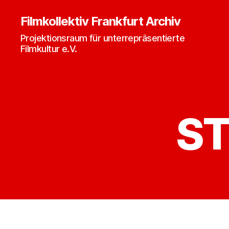
Filmkollektiv Frankfurt Archiv
Projektionsraum für unterrepräsentierte
Filmkultur e.V.
ST