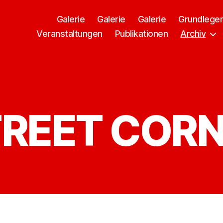
Galerie
Galerie
Galerie
Grundlege
Veranstaltungen
Publikationen
Archiv
REET COR