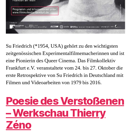
Su Friedrich (*1954, USA) gehört zu den wichtigsten
zeitgenössischen Experimentalfilmemacherinnen und ist
eine Pionierin des Queer Cinema. Das Filmkollektiv
Frankfurt e.V. veranstaltete vom 24. bis 27. Oktober die
erste Retrospektive von Su Friedrich in Deutschland mit
Filmen und Videoarbeiten von 1979 bis 2016.
Poesie des Verstoßenen
– Werkschau Thierry
Zéno