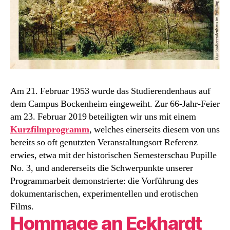
Am 21. Februar 1953 wurde das Studierendenhaus auf
dem Campus Bockenheim eingeweiht. Zur 66-Jahr-Feier
am 23. Februar 2019 beteiligten wir uns mit einem
Kurzfilmprogramm
, welches einerseits diesem von uns
bereits so oft genutzten Veranstaltungsort Referenz
erwies, etwa mit der historischen Semesterschau Pupille
No. 3, und andererseits die Schwerpunkte unserer
Programmarbeit demonstrierte: die Vorführung des
dokumentarischen, experimentellen und erotischen
Films.
Hommage an Eckhardt