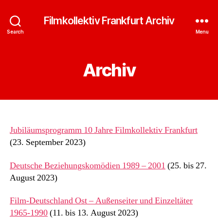
Filmkollektiv Frankfurt Archiv
Search
Menu
Archiv
Jubiläumsprogramm 10 Jahre Filmkollektiv Frankfurt
(23. September 2023)
Deutsche Beziehungskomödien 1989 – 2001
(25. bis 27.
August 2023)
Film-Deutschland Ost – Außenseiter und Einzeltäter
1965-1990
(11. bis 13. August 2023)