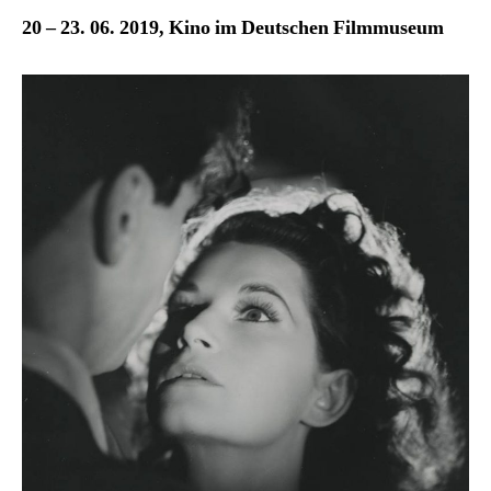
20 – 23. 06. 2019, Kino im Deutschen Filmmuseum