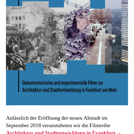
Anlässlich der Eröffnung der neuen Altstadt im
September 2018 veranstalteten wir die Filmreihe
Architektur und Stadtentwicklung in Frankfurt –