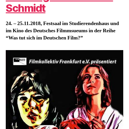
Schmidt
24. – 25.11.2018, Festsaal im Studierendenhaus und
im Kino des Deutsches Filmmsueums in der Reihe
“Was tut sich im Deutschen Film?”