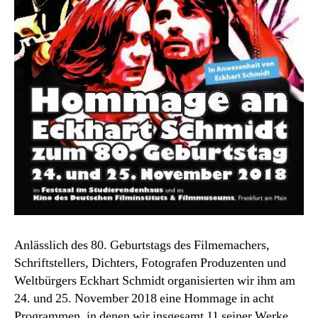
Anlässlich des 80. Geburtstags des Filmemachers,
Schriftstellers, Dichters, Fotografen Produzenten und
Weltbürgers Eckhart Schmidt organisierten wir ihm am
24. und 25. November 2018 eine Hommage in acht
Programmen, in denen wir insgesamt 11 seiner Werke