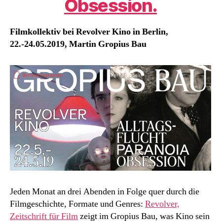
Obsession.
Filmkollektiv bei Revolver Kino in Berlin,
22.-24.05.2019, Martin Gropius Bau
Jeden Monat an drei Abenden in Folge quer durch die
Filmgeschichte, Formate und Genres:
Revolver,
Zeitschrift für Film
zeigt im Gropius Bau, was Kino sein