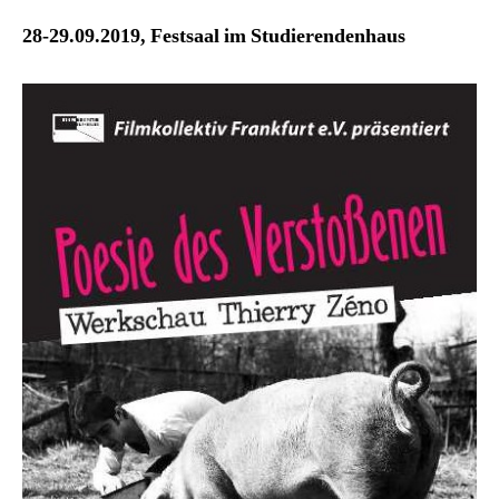
28-29.09.2019, Festsaal im Studierendenhaus