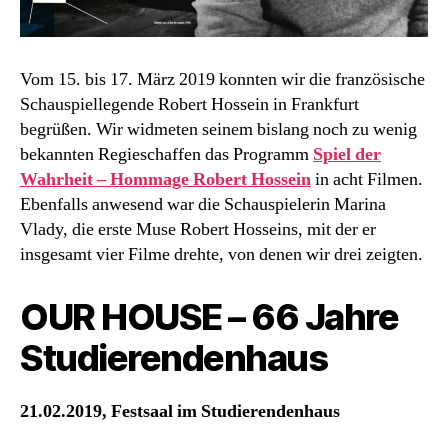
Vom 15. bis 17. März 2019 konnten wir die französische
Schauspiellegende Robert Hossein in Frankfurt
begrüßen. Wir widmeten seinem bislang noch zu wenig
bekannten Regieschaffen das Programm
Spiel der
Wahrheit – Hommage Robert Hossein
in acht Filmen.
Ebenfalls anwesend war die Schauspielerin Marina
Vlady, die erste Muse Robert Hosseins, mit der er
insgesamt vier Filme drehte, von denen wir drei zeigten.
OUR HOUSE – 66 Jahre
Studierendenhaus
21.02.2019, Festsaal im Studierendenhaus