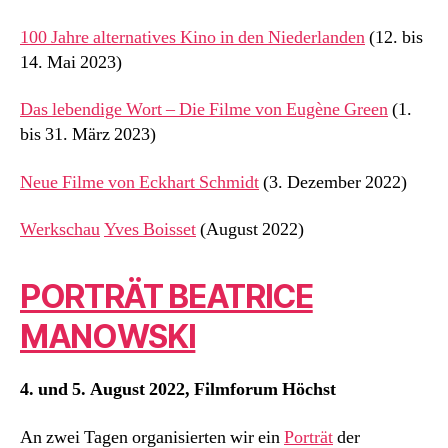
100 Jahre alternatives Kino in den Niederlanden
(12. bis
14. Mai 2023)
Das lebendige Wort – Die Filme von Eugène Green
(1.
bis 31. März 2023)
Neue Filme von Eckhart Schmidt
(3. Dezember 2022)
Werkschau
Yves Boisset
(August 2022)
PORTRÄT BEATRICE
MANOWSKI
4. und 5. August 2022, Filmforum Höchst
An zwei Tagen organisierten wir ein
Porträt
der