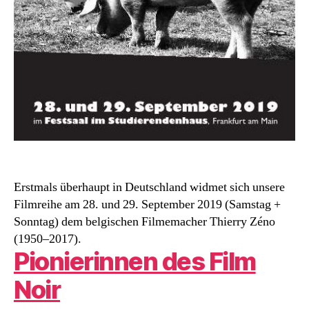
Erstmals überhaupt in Deutschland widmet sich unsere
Filmreihe am 28. und 29. September 2019 (Samstag +
Sonntag) dem belgischen Filmemacher Thierry Zéno
(1950–2017).
Pionierinnen des Film
Noir