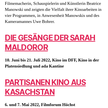
Filmemacherin, Schauspielerin und Künstlerin Beatrice
Manowski und zeigten die Vielfalt ihrer Kinoarbeiten in
vier Programmen, in Anwesenheit Manowskis und des
Kameramannes Uwe Bohrer.
DIE GESÄNGE DER SARAH
MALDOROR
10. Juni bis 21. Juli 2022, Kino im DFF, Kino in der
Platensiedlung und ada Kantine
PARTISANEN KINO AUS
KASACHSTAN
6. und 7. Mai 2022, Filmforum Höchst