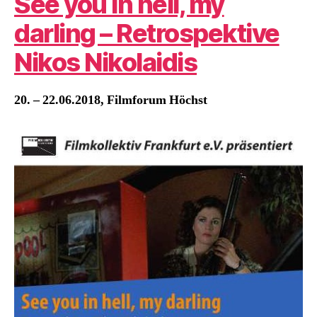
See you in hell, my
darling – Retrospektive
Nikos Nikolaidis
20. – 22.06.2018, Filmforum Höchst