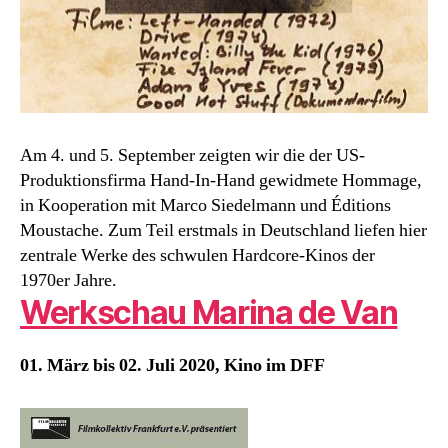
Am 4. und 5. September zeigten wir die der US-
Produktionsfirma Hand-In-Hand gewidmete Hommage,
in Kooperation mit Marco Siedelmann und Éditions
Moustache. Zum Teil erstmals in Deutschland liefen hier
zentrale Werke des schwulen Hardcore-Kinos der
1970er Jahre.
Werkschau Marina de Van
01. März bis 02. Juli 2020, Kino im DFF