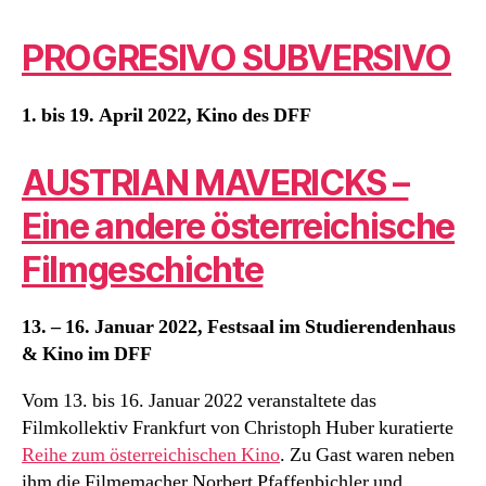
PROGRESIVO SUBVERSIVO
1. bis 19. April 2022, Kino des DFF
AUSTRIAN MAVERICKS –
Eine andere österreichische
Filmgeschichte
13. – 16. Januar 2022, Festsaal im Studierendenhaus
& Kino im DFF
Vom 13. bis 16. Januar 2022 veranstaltete das
Filmkollektiv Frankfurt von Christoph Huber kuratierte
Reihe zum österreichischen Kino
. Zu Gast waren neben
ihm die Filmemacher Norbert Pfaffenbichler und