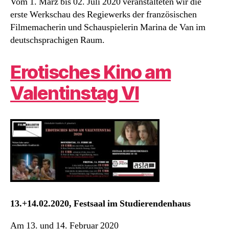
Vom 1. März bis 02. Juli 2020 veranstalteten wir die
erste Werkschau des Regiewerks der französischen
Filmemacherin und Schauspielerin Marina de Van im
deutschsprachigen Raum.
Erotisches Kino am
Valentinstag VI
13.+14.02.2020, Festsaal im Studierendenhaus
Am 13. und 14. Februar 2020