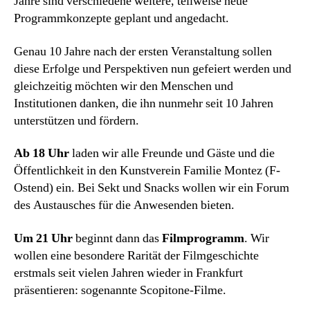
Jahre sind verschiedene weitere, teilweise neue
Programmkonzepte geplant und angedacht.
Genau 10 Jahre nach der ersten Veranstaltung sollen
diese Erfolge und Perspektiven nun gefeiert werden und
gleichzeitig möchten wir den Menschen und
Institutionen danken, die ihn nunmehr seit 10 Jahren
unterstützen und fördern.
Ab 18 Uhr
laden wir alle Freunde und Gäste und die
Öffentlichkeit in den Kunstverein Familie Montez (F-
Ostend) ein. Bei Sekt und Snacks wollen wir ein Forum
des Austausches für die Anwesenden bieten.
Um 21 Uhr
beginnt dann das
Filmprogramm
. Wir
wollen eine besondere Rarität der Filmgeschichte
erstmals seit vielen Jahren wieder in Frankfurt
präsentieren: sogenannte Scopitone-Filme.