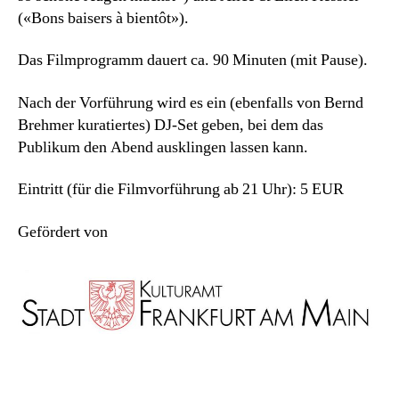
(«Bons baisers à bientôt»).
Das Filmprogramm dauert ca. 90 Minuten (mit Pause).
Nach der Vorführung wird es ein (ebenfalls von Bernd
Brehmer kuratiertes) DJ-Set geben, bei dem das
Publikum den Abend ausklingen lassen kann.
Eintritt (für die Filmvorführung ab 21 Uhr): 5 EUR
Gefördert von