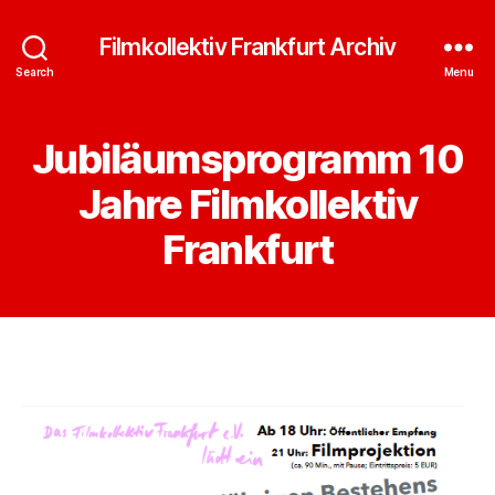
Filmkollektiv Frankfurt Archiv
Search
Menu
Jubiläumsprogramm 10
Jahre Filmkollektiv
Frankfurt