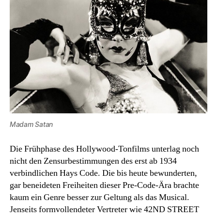
Madam Satan
Die Frühphase des Hollywood-Tonfilms unterlag noch
nicht den Zensurbestimmungen des erst ab 1934
verbindlichen Hays Code. Die bis heute bewunderten,
gar beneideten Freiheiten dieser Pre-Code-Ära brachte
kaum ein Genre besser zur Geltung als das Musical.
Jenseits formvollendeter Vertreter wie 42ND STREET