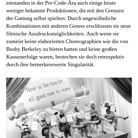
entstanden in der Pre-Code-Ära auch einige heute
weniger bekannte Produktionen, die mit den Grenzen
der Gattung selbst spielten: Durch ungewöhnliche
Kombinationen mit anderen Genres erschlossen sie neue
filmische Ausdrucksmöglichkeiten. Auch wenn sie
zumeist keine elaborierten Choreographien wie die von
Busby Berkeley zu bieten hatten und keine großen
Kassenerfolge waren, bestechen sie doch retrospektiv
durch ihre bemerkenswerte Singularität.