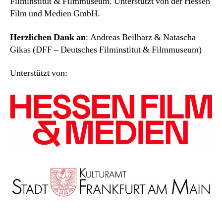
Filminstitut & Filmmuseum. Unterstützt von der Hessen
Film und Medien GmbH.
Herzlichen Dank an
: Andreas Beilharz & Natascha
Gikas (DFF – Deutsches Filminstitut & Filmmuseum)
Unterstützt von: