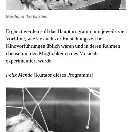
Murder at the Vanities
Ergänzt werden soll das Hauptprogramm um jeweils vier
Vorfilme, wie sie auch zur Entstehungszeit bei
Kinovorführungen üblich waren und in deren Rahmen
ebenso mit den Möglichkeiten des Musicals
experimentiert wurde.
Felix Mende
(Kurator dieses Programms)