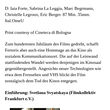
D: Iaia Forte, Sabrina La Leggia, Marc Begrmann,
Christelle Legroux, Eric Berger. 87 Min. 35mm.
Ital.OmeU
Print courtesy of Cineteca di Bologna
Zum hundertsten Jubiläum des Films gedreht, schafft
Ferreris aber auch eine Hommage an das Kino als
sozialem Kommunikationsort. Die auf der Leinwand
stattfindenden Wandel werden denjenigen im Kinosaal
gegenübergestellt. Angesichts neuer Technologien wie
etwa dem Fernsehen und VHS blickt der Film
nostalgisch dem Tod des Kinos entgegen.
Einführung: Svetlana Svyatskaya (Filmkollektiv
Frankfurt e.V.)