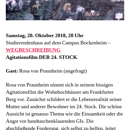
Samstag, 20. Oktober 2018, 20 Uhr
Studierendenhaus auf dem Campus Bockenheim –
WEGBESCHREIBUNG
Agitationsfilm DER 24. STOCK
Gast:
Rosa von Praunheim (angefragt)
Rosa von Praunheim nimmt sich in seinem bissigen
Agitationsfilm die Wohnhochhäuser am Frankfurter
Berg vor. Zunächst schildert er die Lebensrealität seiner
Mutter und anderer Bewohner im 24. Stock. Die schöne
Aussicht ist genauso Thema wie die Einsamkeit oder die
Angst vor handtaschenklauenden GIs. Die
abschließende Forderung, sich selbst zu helfen, leitet