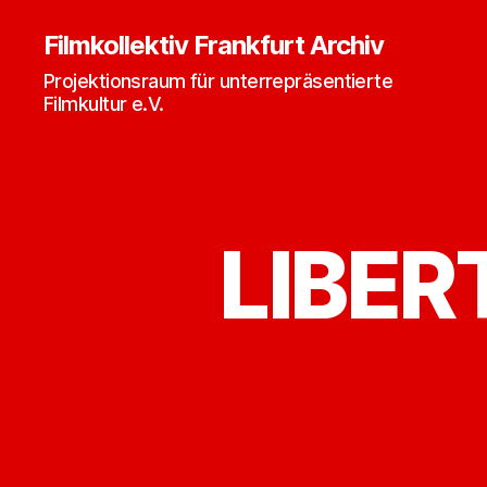
Filmkollektiv Frankfurt Archiv
Projektionsraum für unterrepräsentierte
Filmkultur e.V.
LIBER