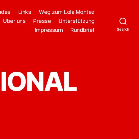
ndes
Links
Weg zum Lola Montez
Über uns
Presse
Unterstützung
Impressum
Rundbrief
Search
SIONAL