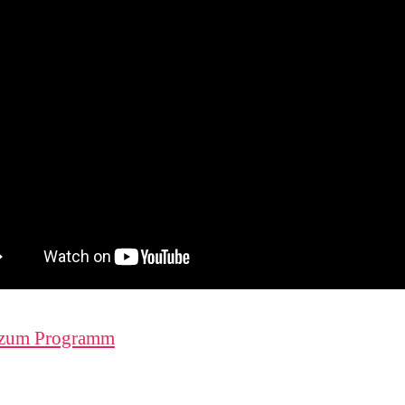
 zum Programm