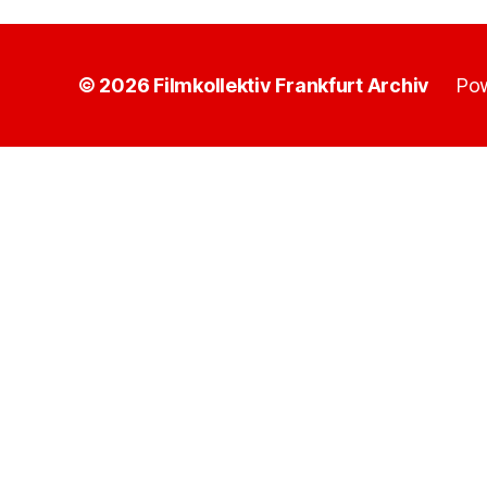
© 2026
Filmkollektiv Frankfurt Archiv
Pow