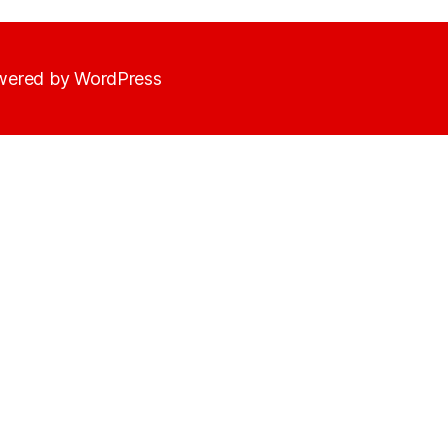
ered by WordPress