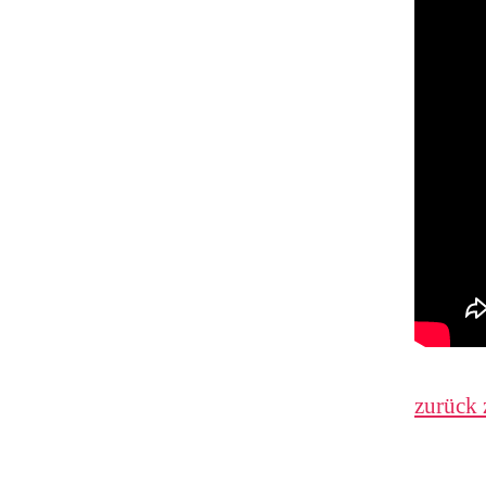
zurück