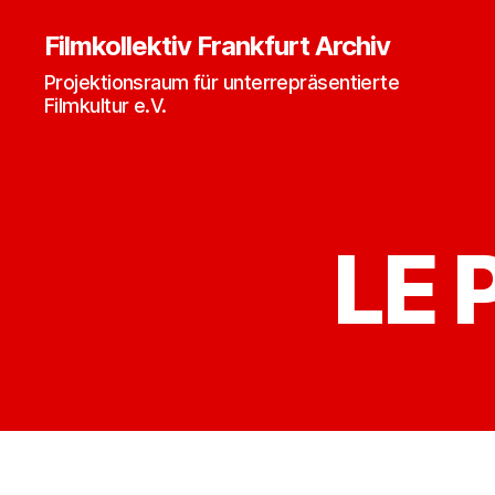
Filmkollektiv Frankfurt Archiv
Projektionsraum für unterrepräsentierte
Filmkultur e.V.
LE 