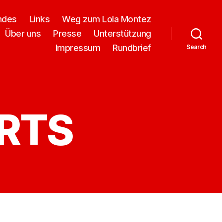
ndes
Links
Weg zum Lola Montez
Über uns
Presse
Unterstützung
Impressum
Rundbrief
Search
ARTS